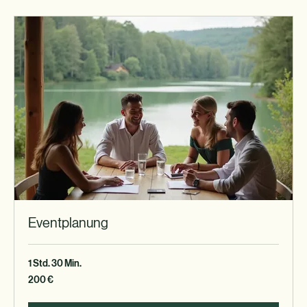
Buchen
Eventplanung
1 Std. 30 Min.