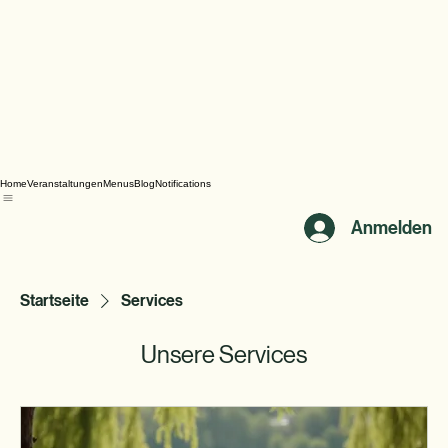
Home
Veranstaltungen
Menus
Blog
Notifications
Anmelden
Startseite
Services
Unsere Services